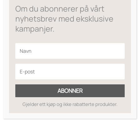
Om du abonnerer på vårt
nyhetsbrev med eksklusive
kampanjer.
ABONNER
Gjelder ett kjøp og ikke rabatterte produkter.