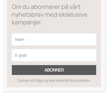
Om du abonnerer på vårt
nyhetsbrev med eksklusive
kampanjer.
ABONNER
Gjelder ett kjøp og ikke rabatterte produkter.