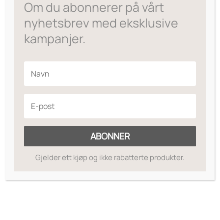
Om du abonnerer på vårt
nyhetsbrev med eksklusive
kampanjer.
ABONNER
Gjelder ett kjøp og ikke rabatterte produkter.