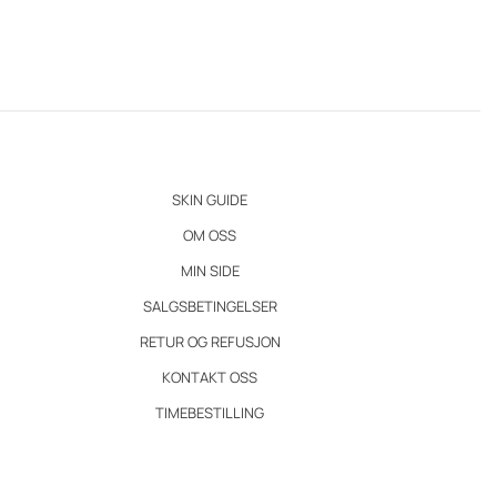
SKIN GUIDE
OM OSS
MIN SIDE
SALGSBETINGELSER
RETUR OG REFUSJON
KONTAKT OSS
TIMEBESTILLING