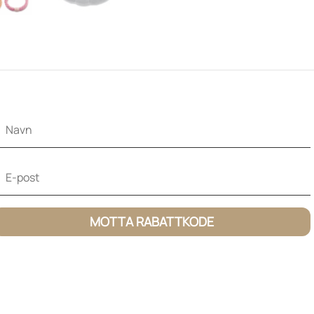
MOTTA RABATTKODE