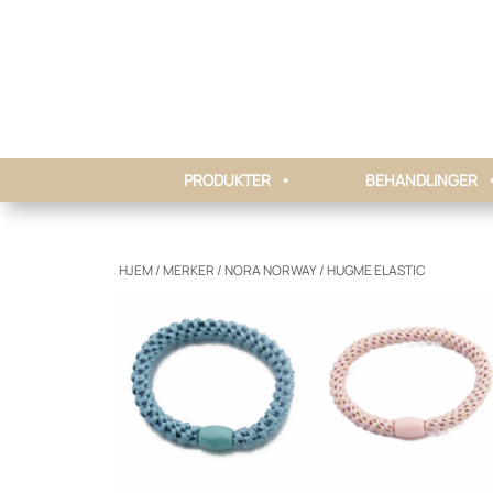
PRODUKTER
BEHANDLINGER
HJEM
/
MERKER
/
NORA NORWAY
/ HUGME ELASTIC