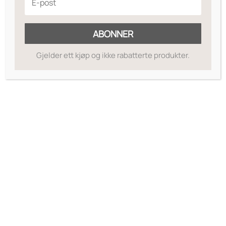
Ingredienser
ABONNER
Gjelder ett kjøp og ikke rabatterte produkter.