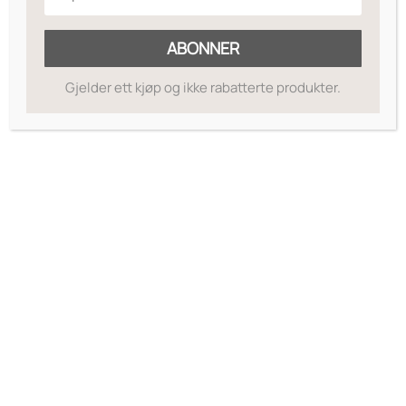
ABONNER
Gjelder ett kjøp og ikke rabatterte produkter.