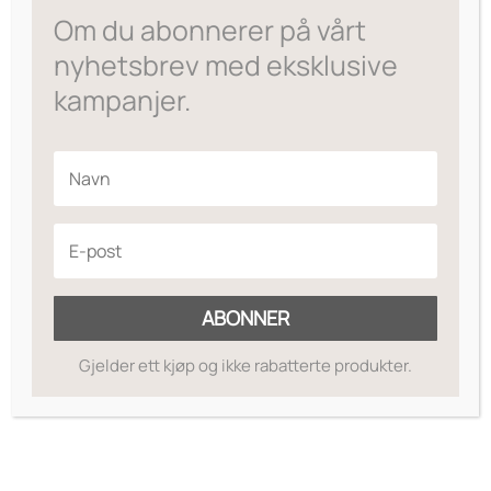
Om du abonnerer på vårt
nyhetsbrev med eksklusive
kampanjer.
ABONNER
Gjelder ett kjøp og ikke rabatterte produkter.