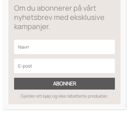
Om du abonnerer på vårt
nyhetsbrev med eksklusive
kampanjer.
ABONNER
Gjelder ett kjøp og ikke rabatterte produkter.