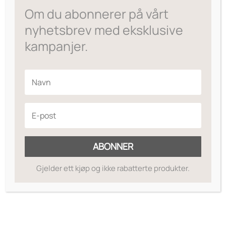
Om du abonnerer på vårt
nyhetsbrev med eksklusive
kampanjer.
ABONNER
Gjelder ett kjøp og ikke rabatterte produkter.