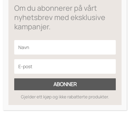
Om du abonnerer på vårt
nyhetsbrev med eksklusive
kampanjer.
ABONNER
Gjelder ett kjøp og ikke rabatterte produkter.